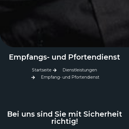
Empfangs- und Pfortendienst
Startseite
Dienstleistungen
Empfang- und Pfortendienst
Bei uns sind Sie mit Sicherheit
richtig!